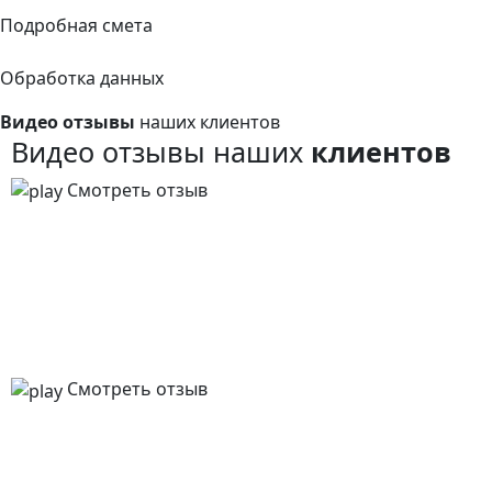
Подробная смета
Обработка данных
Видео отзывы
наших клиентов
Видео отзывы наших
клиентов
Смотреть отзыв
Смотреть отзыв