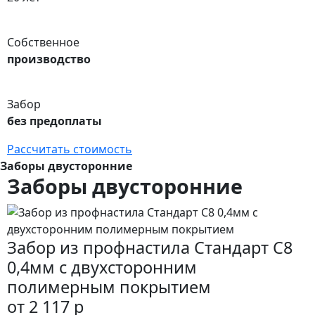
Собственное
производство
Забор
без предоплаты
Рассчитать стоимость
Заборы двусторонние
Заборы двусторонние
Забор из профнастила Стандарт С8
0,4мм с двухсторонним
полимерным покрытием
от 2 117 р