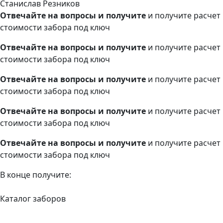
Станислав Резников
Отвечайте на вопросы и получите
и получите расчет
стоимости забора под ключ
Отвечайте на вопросы и получите
и получите расчет
стоимости забора под ключ
Отвечайте на вопросы и получите
и получите расчет
стоимости забора под ключ
Отвечайте на вопросы и получите
и получите расчет
стоимости забора под ключ
Отвечайте на вопросы и получите
и получите расчет
стоимости забора под ключ
В конце получите:
Каталог заборов