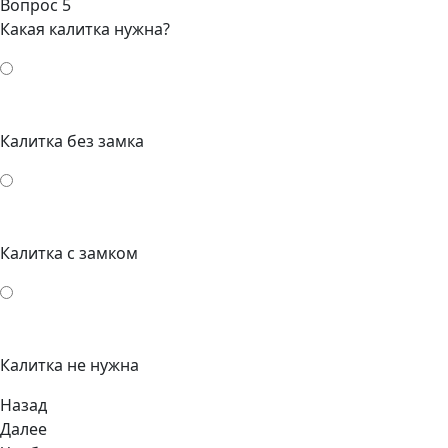
Вопрос 5
Какая калитка нужна?
Калитка без замка
Калитка с замком
Калитка не нужна
Назад
Далее