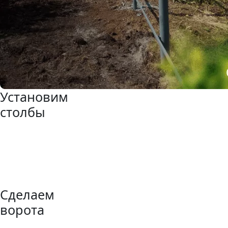
Установим
столбы
Сделаем
ворота