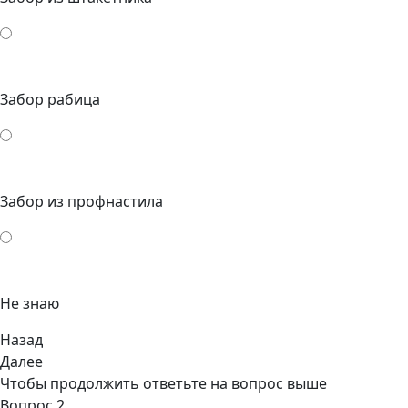
Забор рабица
Забор из профнастила
Не знаю
Назад
Далее
Чтобы продолжить ответьте на вопрос выше
Вопрос 2