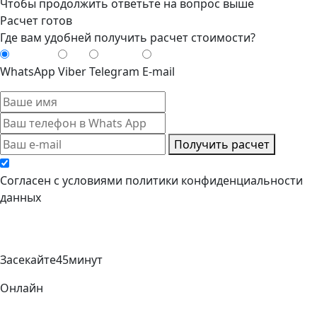
Чтобы продолжить ответьте на вопрос выше
Расчет готов
Где вам удобней получить расчет стоимости?
WhatsApp
Viber
Telegram
E-mail
Получить расчет
Cогласен с условиями
политики конфиденциальности
данных
Засекайте
45
минут
Онлайн