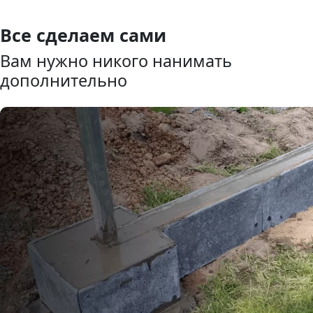
Все сделаем сами
Вам нужно никого нанимать
дополнительно