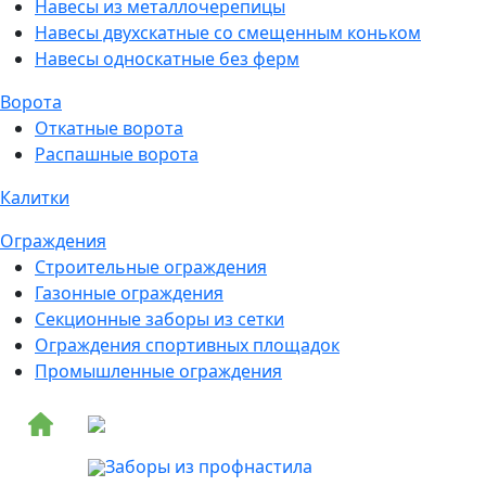
Навесы из металлочерепицы
Навесы двухскатные со смещенным коньком
Навесы односкатные без ферм
Ворота
Откатные ворота
Распашные ворота
Калитки
Ограждения
Строительные ограждения
Газонные ограждения
Секционные заборы из сетки
Ограждения спортивных площадок
Промышленные ограждения
Заборы из профнастила