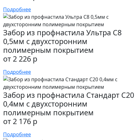
Подробнее
Забор из профнастила Ультра С8
0,5мм с двухсторонним
полимерным покрытием
от 2 226 р
Подробнее
Забор из профнастила Стандарт С20
0,4мм с двухсторонним
полимерным покрытием
от 2 176 р
Подробнее