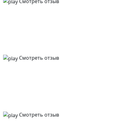
Смотреть отзыв
Смотреть отзыв
Смотреть отзыв