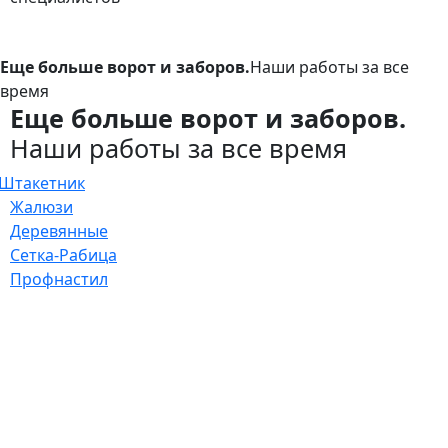
Еще больше ворот и заборов.
Наши работы за все
время
Еще больше ворот и заборов.
Наши работы за все время
Штакетник
Жалюзи
Деревянные
Сетка-Рабица
Профнастил