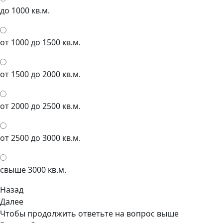
до 1000 кв.м.
от 1000 до 1500 кв.м.
от 1500 до 2000 кв.м.
от 2000 до 2500 кв.м.
от 2500 до 3000 кв.м.
свыше 3000 кв.м.
Назад
Далее
Чтобы продолжить ответьте на вопрос выше