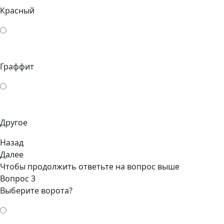
Красный
Граффит
Другое
Назад
Далее
Чтобы продолжить ответьте на вопрос выше
Вопрос 3
Выберите ворота?