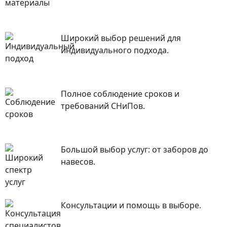
Широкий выбор решений для
индивидуального подхода.
Полное соблюдение сроков и
требований СНиПов.
Большой выбор услуг: от заборов до
навесов.
Консультации и помощь в выборе.