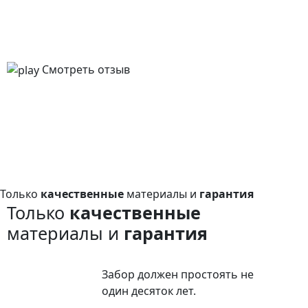
Смотреть отзыв
Только
качественные
материалы и
гарантия
Только
качественные
материалы и
гарантия
Забор должен простоять не
один десяток лет.