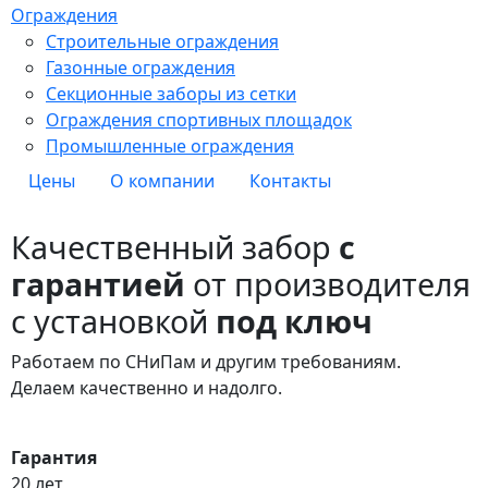
Ограждения
Строительные ограждения
Газонные ограждения
Секционные заборы из сетки
Ограждения спортивных площадок
Промышленные ограждения
Цены
О компании
Контакты
Качественный забор
с
гарантией
от производителя
с установкой
под ключ
Работаем по СНиПам и другим требованиям.
Делаем качественно и надолго.
Гарантия
20 лет