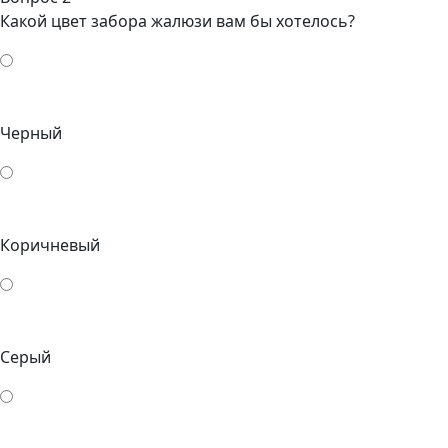
Какой цвет забора жалюзи вам бы хотелось?
Черный
Коричневый
Серый