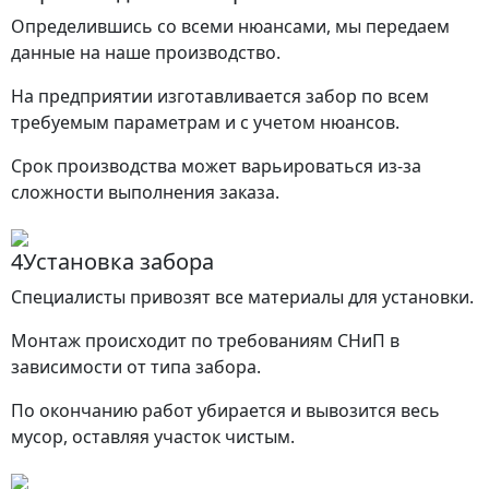
Определившись со всеми нюансами, мы передаем
данные на наше производство.
На предприятии изготавливается забор по всем
требуемым параметрам и с учетом нюансов.
Срок производства может варьироваться из-за
сложности выполнения заказа.
4
Установка забора
Специалисты привозят все материалы для установки.
Монтаж происходит по требованиям СНиП в
зависимости от типа забора.
По окончанию работ убирается и вывозится весь
мусор, оставляя участок чистым.