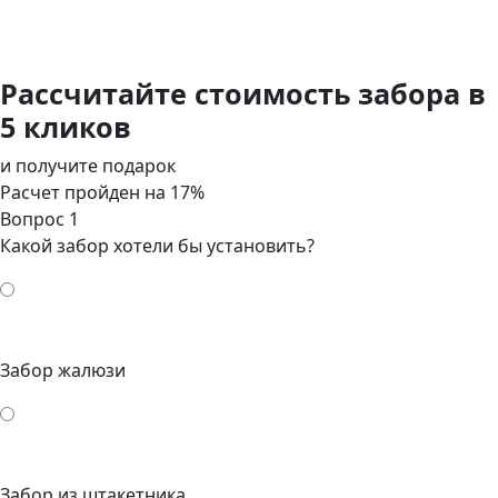
Рассчитайте стоимость забора в
5 кликов
и получите подарок
Расчет пройден на
17
%
Вопрос 1
Какой забор хотели бы установить?
Забор жалюзи
Забор из штакетника