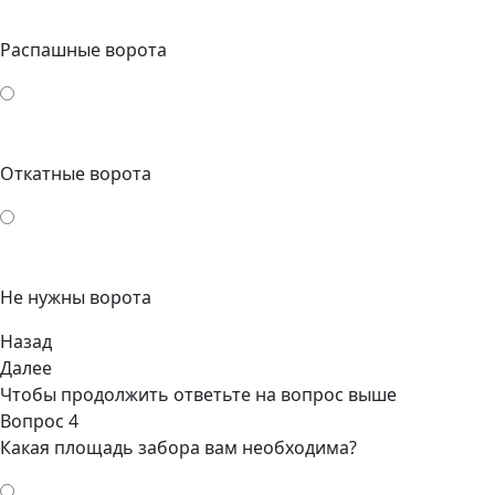
Распашные ворота
Откатные ворота
Не нужны ворота
Назад
Далее
Чтобы продолжить ответьте на вопрос выше
Вопрос 4
Какая площадь забора вам необходима?