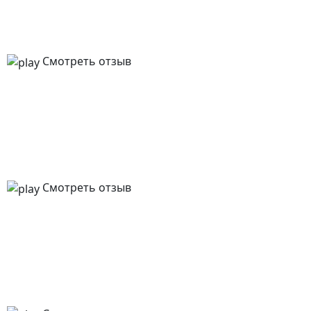
Смотреть отзыв
Смотреть отзыв